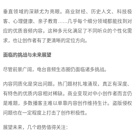
垂直领域的深耕尤为亮眼。商业财经、历史人文、科技极
客、心理健康、亲子教育……几乎每个细分领域都能找到对
应的优质音频内容。这种多元化满足了不同听众的个性化需
求，也让创作者有了更清晰的定位方向。
面临的挑战与未来展望
尽管前景广阔，电台音频生态圈仍面临诸多挑战。
内容同质化是突出问题。热门题材扎堆涌现，真正有深度、
有特色的优质内容相对稀缺。商业变现对中小创作者而言仍
是难题，多数播客主难以单靠内容创作维持生计。盗版侵权
问题也在一定程度上打击了创作积极性。
展望未来，几个趋势值得关注：