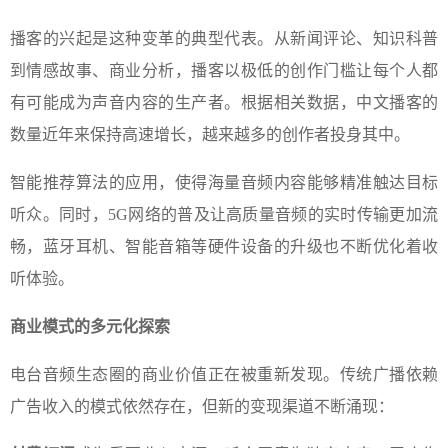
播客的兴起是这种变革的典型代表。从新闻评论、知识科普
到情感故事、商业分析，播客以极低的创作门槛让每个人都
有可能成为声音内容的生产者。根据相关数据，中文播客的
数量近年来保持高速增长，越来越多的创作者投身其中。
智能推荐算法的应用，使得海量音频内容能够精准触达目标
听众。同时，5G网络的普及让高质量音频的实时传输更加流
畅，蓝牙耳机、智能音箱等硬件设备的升级也不断优化着收
听体验。
商业模式的多元化探索
电台音频生态圈的商业价值正在被重新发现。传统广播依赖
广告收入的模式依然存在，但新的变现渠道不断涌现：