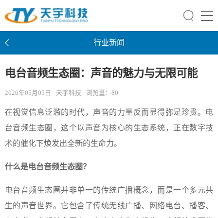
行业新闻
电台音频生态圈：声音的魅力与无限可能
2026年05月05日
天宇科技
浏览量：
80
在视觉信息泛滥的时代，声音的力量反而显得弥足珍贵。电
台音频生态圈，这个以声音为核心的生态系统，正在数字技
术的催化下焕发出全新的生命力。
什么是电台音频生态圈？
电台音频生态圈并非单一的传统广播概念，而是一个多元共
生的声音世界。它包含了传统无线广播、网络电台、播客、