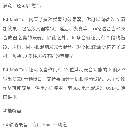
满意，还可以撤销。
R4 MultiTrak 内置了多种类型的效果器。你可以向输入 A 添
加效果，包括放大器模拟、延迟、失真等，非常适合吉他或
合成器之类的乐器。除此之外，每条音轨还具有 3 段均衡
器、声相、回声和混响来完善混音。R4 MultiTrak 还内置了鼓
机，预装 80 多种风格不同的节奏型。
R4 MultiTrak 还可以当作具有 32 位浮动录音功能的 2 输入/2
输出 USB 音频接口，支持桌面计算机和移动设备。为了使操
作尽可能简单，供电方面使用 4 节 AA 电池或通过 USB-C 端
口供电。
功能特点
• 4 轨道录音 + 专用 Bounce 轨道