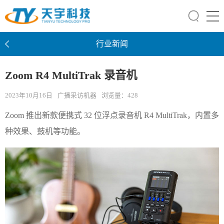
行业新闻
Zoom R4 MultiTrak 录音机
2023年10月16日
广播采访机器
浏览量：
428
Zoom 推出新款便携式 32 位浮点录音机 R4 MultiTrak，内置多
种效果、鼓机等功能。