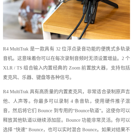
R4 MultiTrak 是一款具有 32 位浮点录音功能的便携式多轨录
音机。这意味着你可以在每次录制音频时无须设置增益。2 个
XLR / TS 组合输入内置经典的 Zoom 前置放大器，支持包括
麦克风、乐器、键盘等各种信号。
R4 MultiTrak 具有高质量的内置麦克风，非常适合录制原声吉
他、人声等。你最多可以录制 4 条音轨，使用硬件推子混
音，然后将它们 Bounce 到专用的“Bounce轨道”。这使你可以
释放其他轨道以继续添加层。Bounce 功能非常灵活。你可以
选择 “快速” Bounce，也可以实时混合 Bounce。如果对结果不