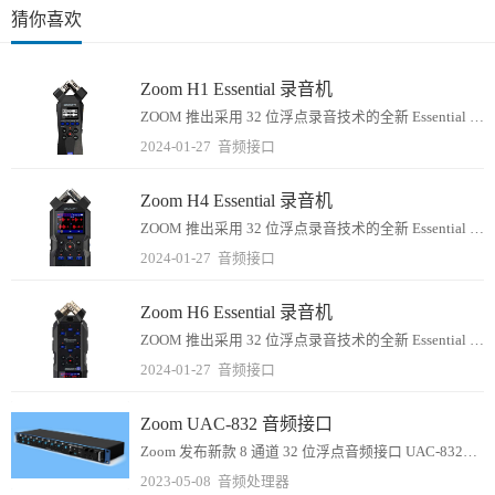
猜你喜欢
Zoom H1 Essential 录音机
ZOOM 推出采用 32 位浮点录音技术的全新 Essential 系列录音机，让你永远不必调整电平，捕捉到声音的每一处细节，确保每次录制都能获得高质量的音频。...
2024-01-27
音频接口
Zoom H4 Essential 录音机
ZOOM 推出采用 32 位浮点录音技术的全新 Essential 系列录音机，让你永远不必调整电平，捕捉到声音的每一处细节，确保每次录制都能获得高质量的音频。...
2024-01-27
音频接口
Zoom H6 Essential 录音机
ZOOM 推出采用 32 位浮点录音技术的全新 Essential 系列录音机，让你永远不必调整电平，捕捉到声音的每一处细节，确保每次录制都能获得高质量的音频。...
2024-01-27
音频接口
Zoom UAC-832 音频接口
Zoom 发布新款 8 通道 32 位浮点音频接口 UAC-832，为该公司全新的 32 位浮点音频系列设备添加了新的成员。Zoom UAC-832 是一款机架...
2023-05-08
音频处理器