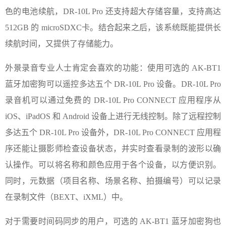
色的电池续航，DR-10L Pro 还支持超大存储容量，支持高达
512GB 的 microSDXC卡。结合起来之后，该系统既能提供长
续航时间，又提供了存储能力。
外景录音专业人士肯定会喜欢的功能：使用可选的 AK-BT1
蓝牙加密狗可以遥控多达五个 DR-10L Pro 设备。DR-10L Pro
录音机可以通过免费的 DR-10L Pro CONNECT 应用程序从
iOS、iPadOS 和 Android 设备上进行无线控制。除了远程控制
多达五个 DR-10L Pro 设备外，DR-10L Pro CONNECT 应用程
序还能让摄影师检查设备状态，并实时查看录制的波形以确
认操作。可以将名称和颜色应用于各个设备，以方便识别。
同时，元数据（项目名称、场景名称、拍摄编号）可以记录
在录制文件（BEXT、iXML）中。
对于需要时间码同步的用户，可选的 AK-BT1 蓝牙加密狗也