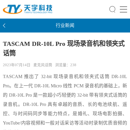
行业新闻
TASCAM DR-10L Pro 现场录音机和领夹式
话筒
2023年07月14日
麦克风话筒
浏览量：
238
TASCAM 推出了 32-bit 现场录音机和领夹式话筒 DR-10L
Pro。在上一代 DR-10L Micro 线性 PCM 录音机的基础上，新
的 DR-10L Pro 是一款超小巧轻便的 32-bit 带有领夹式话筒的
录音机。DR-10L Pro 具有卓越的音质、长的电池续航、遥
控、与时间码同步等能力特点，是婚礼、现场电影拍摄、
YouTube/内容视频和一般对话采访等活动时录制优质音频的