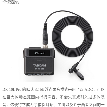
绝佳选择。
DR-10L Pro 的默认 32-bit 浮点录音模式采用了双 ADC，可以
在巨大的动态范围内捕捉声音，不会失真或引入过多的噪
音，这使得它成为了捕捉耳语、尖叫以及介于两者之间的一