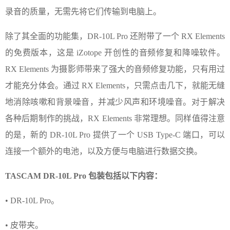
录音的质量，无需先将它们传输到电脑上。
除了其全面的功能集，DR-10L Pro 还附带了一个 RX Elements
的免费版本，这是 iZotope 开创性的音频修复和降噪软件。
RX Elements 为摄影师带来了强大的音频修复功能，只有用过
才能充分体会。通过 RX Elements，只需点击几下，就能无缝
地消除咳嗽和背景噪音，并减少风声和环境噪音。对于解决
各种后期制作的挑战，RX Elements 非常理想。同样值得注意
的是，新的 DR-10L Pro 提供了一个 USB Type-C 端口，可以
连接一个额外的电池，以及方便与电脑进行数据交换。
TASCAM DR-10L Pro 包装包括以下内容：
• DR-10L Pro。
• 皮带夹。